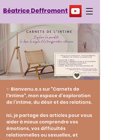
Béatrice Deffromont
✨ Bienvenu.e.s sur "Carnets de
l'Intime", mon espace d’exploration
de l’intime, du désir et des relations.
Ici, je partage des articles pour vous
aider à mieux comprendre vos
émotions, vos difficultés
relationnelles ou sexuelles, et