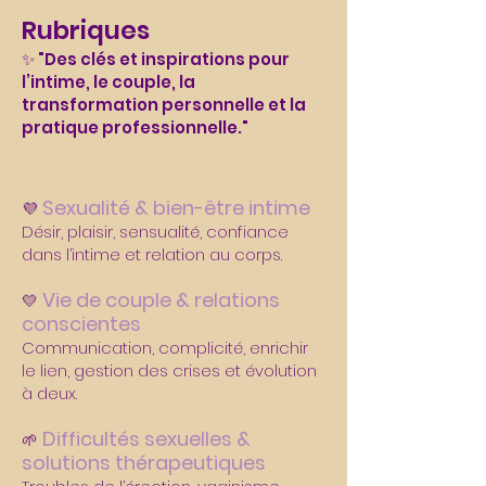
Rubriques
✨ "Des clés et inspirations pour
l’intime, le couple, la
transformation personnelle et la
pratique professionnelle."
Sexualité & bien-être intime
💜
Désir, plaisir, sensualité, confiance
dans l’intime et relation au corps.
Vie de couple & relations
💛
conscientes
Communication, complicité, enrichir
le lien, gestion des crises et évolution
à deux.
Difficultés sexuelles &
🌱
solutions thérapeutiques