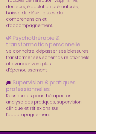
Troubles de l’érection, vaginisme,
douleurs, éjaculation prématurée,
baisse du désir… pistes de
compréhension et
d’accompagnement.
🌿 Psychothérapie &
transformation personnelle
Se connaître, dépasser ses blessures,
transformer ses schémas relationnels
et avancer vers plus
d’épanouissement.
Supervision & pratiques
🎓
professionnelles
Ressources pour thérapeutes :
analyse des pratiques, supervision
clinique et réflexions sur
l’accompagnement.