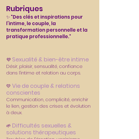
Rubriques
✨ "Des clés et inspirations pour
l’intime, le couple, la
transformation personnelle et la
pratique professionnelle."
Sexualité & bien-être intime
💜
Désir, plaisir, sensualité, confiance
dans l’intime et relation au corps.
Vie de couple & relations
💛
conscientes
Communication, complicité, enrichir
le lien, gestion des crises et évolution
à deux.
Difficultés sexuelles &
🌱
solutions thérapeutiques