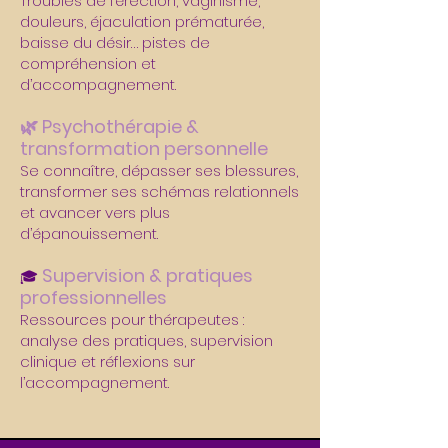
Troubles de l’érection, vaginisme,
douleurs, éjaculation prématurée,
baisse du désir… pistes de
compréhension et
d’accompagnement.
🌿 Psychothérapie &
transformation personnelle
Se connaître, dépasser ses blessures,
transformer ses schémas relationnels
et avancer vers plus
d’épanouissement.
Supervision & pratiques
🎓
professionnelles
Ressources pour thérapeutes :
analyse des pratiques, supervision
clinique et réflexions sur
l’accompagnement.