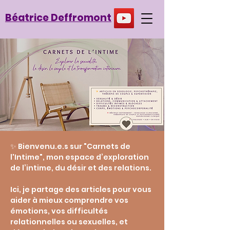
Béatrice Deffromont
✨ Bienvenu.e.s sur "Carnets de
l'Intime", mon espace d’exploration
de l’intime, du désir et des relations.
Ici, je partage des articles pour vous
aider à mieux comprendre vos
émotions, vos difficultés
relationnelles ou sexuelles, et