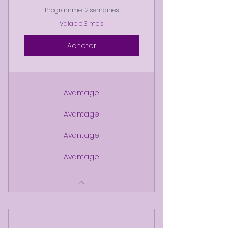
Programme 12 semaines
Valable 3 mois
Acheter
Avantage
Avantage
Avantage
Avantage