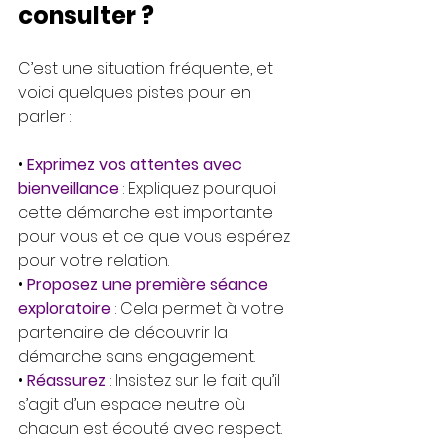
consulter ?
C’est une situation fréquente, et 
voici quelques pistes pour en 
parler :
• 
Exprimez vos attentes avec 
bienveillance
 : Expliquez pourquoi 
cette démarche est importante 
pour vous et ce que vous espérez 
pour votre relation.
• 
Proposez une première séance 
exploratoire
 : Cela permet à votre 
partenaire de découvrir la 
démarche sans engagement.
• 
Réassurez
: Insistez sur le fait qu’il 
s’agit d’un espace neutre où 
chacun est écouté avec respect.