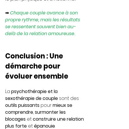
➡ 
Chaque couple avance à son 
propre rythme, mais les résultats 
se ressentent souvent bien au-
delà de la relation amoureuse.
Conclusion : Une 
démarche pour 
évoluer ensemble
La 
psychothérapie et la 
sexothérapie de couple
 sont des 
outils puissants
 pour 
mieux se 
comprendre
, 
surmonter les 
blocages
 et 
construire une relation 
plus forte
 et 
épanouie
. 