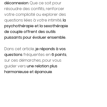
déconnexion
. Que ce soit pour 
résoudre des conflits, renforcer 
votre complicité ou explorer des 
questions liées à votre intimité, 
la 
psychothérapie et la sexothérapie 
de couple offrent des outils 
puissants pour évoluer ensemble.
Dans cet article, 
je réponds à vos 
questions
 fréquentes en 
6 points
, 
sur ces démarches, pour vous 
guider vers 
une relation plus 
harmonieuse et épanouie
.