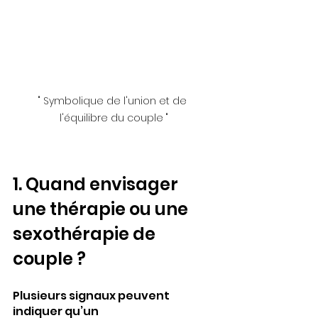
" Symbolique de l'union et de 
l'équilibre du couple "
1. Quand envisager 
une thérapie ou une 
sexothérapie de 
couple ?
Plusieurs signaux peuvent 
indiquer qu’un 