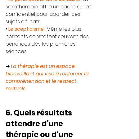
sexothérapie offre un cadre sûr et 
confidentiel pour aborder ces 
sujets délicats.
• 
Le scepticisme
 : Même les plus 
hésitants constatent souvent des 
bénéfices dès les premières 
séances.
➡ 
La thérapie est un espace 
bienveillant qui vise à renforcer la 
compréhension et le respect 
mutuels.
6. Quels résultats 
attendre d’une 
thérapie ou d’une 