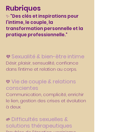
Rubriques
✨ "Des clés et inspirations pour
l’intime, le couple, la
transformation personnelle et la
pratique professionnelle."
Sexualité & bien-être intime
💜
Désir, plaisir, sensualité, confiance
dans l’intime et relation au corps.
Vie de couple & relations
💛
conscientes
Communication, complicité, enrichir
le lien, gestion des crises et évolution
à deux.
Difficultés sexuelles &
🌱
solutions thérapeutiques