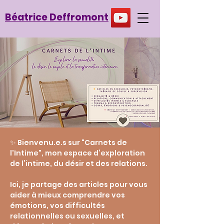
Béatrice Deffromont
✨ Bienvenu.e.s sur "Carnets de
l'Intime", mon espace d’exploration
de l’intime, du désir et des relations.
Ici, je partage des articles pour vous
aider à mieux comprendre vos
émotions, vos difficultés
relationnelles ou sexuelles, et