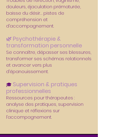
Troubles de l’érection, vaginisme,
douleurs, éjaculation prématurée,
baisse du désir… pistes de
compréhension et
d’accompagnement.
🌿 Psychothérapie &
transformation personnelle
Se connaître, dépasser ses blessures,
transformer ses schémas relationnels
et avancer vers plus
d’épanouissement.
Supervision & pratiques
🎓
professionnelles
Ressources pour thérapeutes :
analyse des pratiques, supervision
clinique et réflexions sur
l’accompagnement.