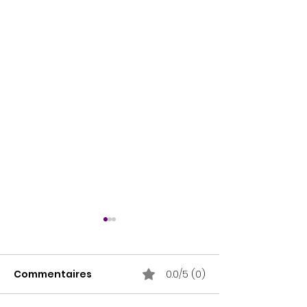
Commentaires
0.0/5 (0)