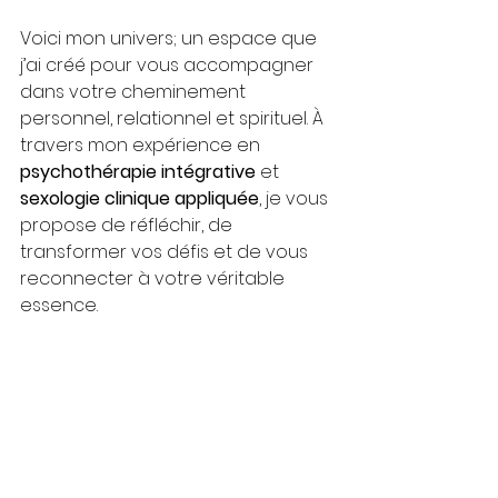
Voici mon univers; un espace que 
j’ai créé pour vous accompagner 
dans votre cheminement 
personnel, relationnel et spirituel. À 
travers mon expérience en 
psychothérapie intégrative
 et 
sexologie clinique appliquée
, je vous 
propose de réfléchir, de 
transformer vos défis et de vous 
reconnecter à votre véritable 
essence.