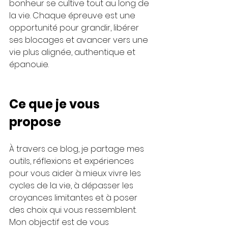
bonheur se cultive tout au long de 
la vie. Chaque épreuve est une 
opportunité pour grandir, libérer 
ses blocages et avancer vers une 
vie plus alignée, authentique et 
épanouie. 
Ce que je vous 
propose
À travers ce blog, je partage mes 
outils, réflexions et expériences 
pour vous aider à mieux vivre les 
cycles de la vie, à dépasser les 
croyances limitantes et à poser 
des choix qui vous ressemblent. 
Mon objectif est de vous 