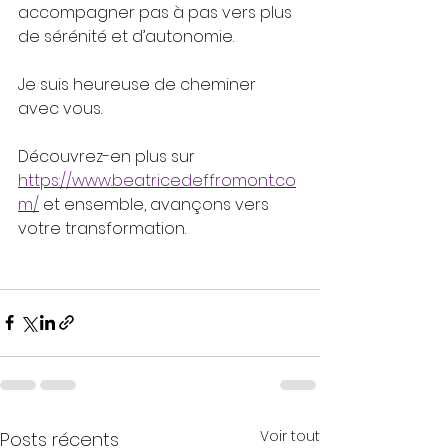
accompagner pas à pas vers plus 
de sérénité et d’autonomie.
Je suis heureuse de cheminer 
avec vous.
Découvrez-en plus sur 
https://www.beatricedeffromont.co
m/
 et ensemble, avançons vers 
votre transformation.
Voir tout
Posts récents